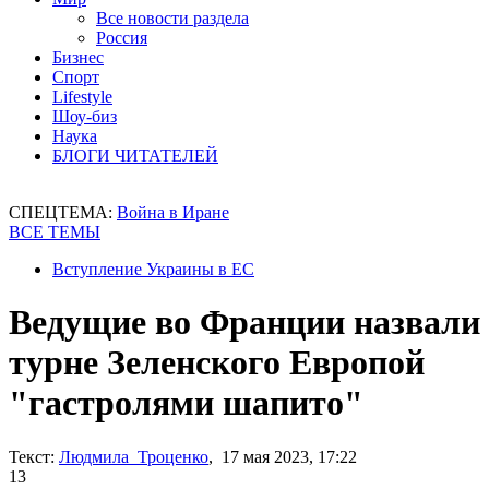
Все новости раздела
Россия
Бизнес
Спорт
Lifestyle
Шоу-биз
Наука
БЛОГИ ЧИТАТЕЛЕЙ
СПЕЦТЕМА:
Война в Иране
ВСЕ ТЕМЫ
Вступление Украины в ЕС
Ведущие во Франции назвали
турне Зеленского Европой
"гастролями шапито"
Текст:
Людмила Троценко
, 17 мая 2023, 17:22
13