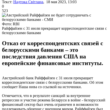
Текст:
Надтока Світлана
, 18 мая 2023, 13:03
0
523
Фото: RBI
Райффайзен с 31 июля прекращает корреспондентские связи с
белорусскими банками
Отказ от корреспондентских связей с
белорусскими банками – это
последствия давления США на
европейские финансовые институты.
Австрийский банк Райффайзен с 31 июля прекращает
корреспондентские связи с белорусскими банками. Об этом
сообщает Наша нива со ссылкой на источники.
Отмечается, что в результате санкций за внутренние
репрессии и участие режима Беларуси в войне - белорусский
финансовый сектор был очень ограничен в возможности
поддерживать общение с внешним миром. Райффайзен был