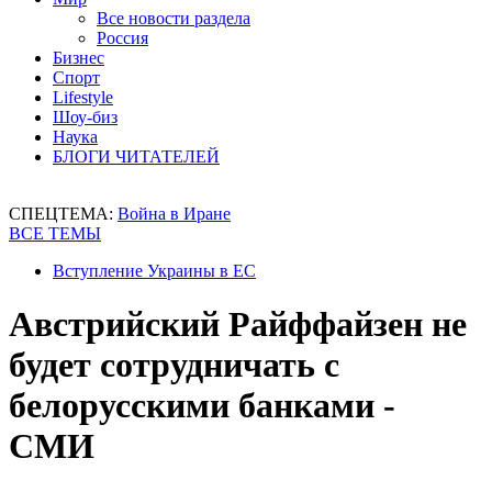
Все новости раздела
Россия
Бизнес
Спорт
Lifestyle
Шоу-биз
Наука
БЛОГИ ЧИТАТЕЛЕЙ
СПЕЦТЕМА:
Война в Иране
ВСЕ ТЕМЫ
Вступление Украины в ЕС
Австрийский Райффайзен не
будет сотрудничать с
белорусскими банками -
СМИ