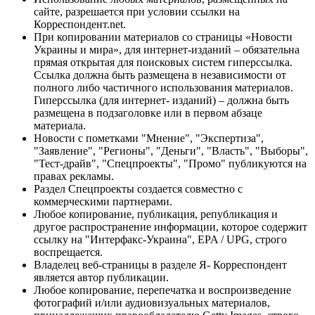
сайте, разрешается при условии ссылки на
Корреспондент.net.
При копировании материалов со страницы «Новости
Украины и мира», для интернет-изданий – обязательна
прямая открытая для поисковых систем гиперссылка.
Ссылка должна быть размещена в независимости от
полного либо частичного использования материалов.
Гиперссылка (для интернет- изданий) – должна быть
размещена в подзаголовке или в первом абзаце
материала.
Новости с пометками "Мнение", "Экспертиза",
"Заявление", "Регионы", "Деньги", "Власть", "Выборы",
"Тест-драйв", "Спецпроекты", "Промо" публикуются на
правах рекламы.
Раздел Спецпроекты создается совместно с
коммерческими партнерами.
Любое копирование, публикация, републикация и
другое распространение информации, которое содержит
ссылку на "Интерфакс-Украина", EPA / UPG, строго
воспрещается.
Владелец веб-страницы в разделе Я- Корреспондент
является автор публикации.
Любое копирование, перепечатка и воспроизведение
фотографий и/или аудиовизуальных материалов,