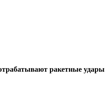
отрабатывают ракетные удары