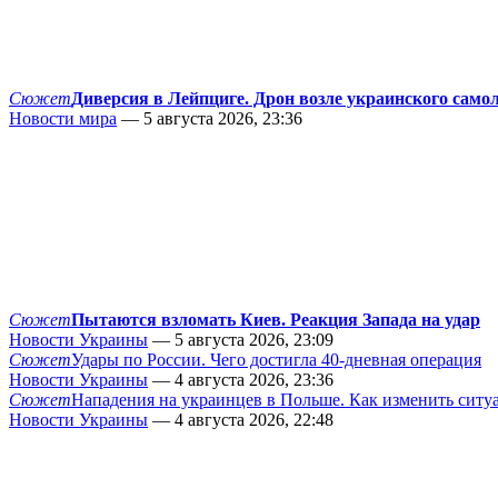
Сюжет
Диверсия в Лейпциге. Дрон возле украинского само
Новости мира
— 5 августа 2026, 23:36
Сюжет
Пытаются взломать Киев. Реакция Запада на удар
Новости Украины
— 5 августа 2026, 23:09
Сюжет
Удары по России. Чего достигла 40-дневная операция
Новости Украины
— 4 августа 2026, 23:36
Сюжет
Нападения на украинцев в Польше. Как изменить сит
Новости Украины
— 4 августа 2026, 22:48