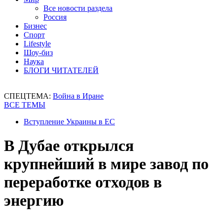
Все новости раздела
Россия
Бизнес
Спорт
Lifestyle
Шоу-биз
Наука
БЛОГИ ЧИТАТЕЛЕЙ
СПЕЦТЕМА:
Война в Иране
ВСЕ ТЕМЫ
Вступление Украины в ЕС
В Дубае открылся
крупнейший в мире завод по
переработке отходов в
энергию