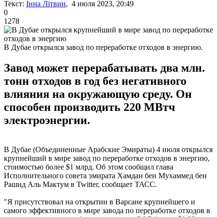
Текст:
Інна Літвин
, 4 июля 2023, 20:49
0
1278
В Дубае открылся завод по переработке отходов в энергию.
Завод может перерабатывать два млн.
тонн отходов в год без негативного
влияния на окружающую среду. Он
способен производить 220 МВтч
электроэнергии.
В Дубае (Объединенные Арабские Эмираты) 4 июля открылся
крупнейший в мире завод по переработке отходов в энергию,
стоимостью более $1 млрд. Об этом сообщил глава
Исполнительного совета эмирата Хамдан бен Мухаммед бен
Рашид Аль Мактум в Twitter, сообщает ТАСС.
"Я присутствовал на открытии в Варсане крупнейшего и
самого эффективного в мире завода по переработке отходов в