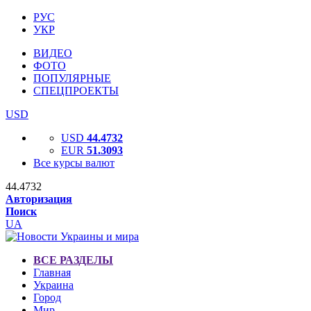
РУС
УКР
ВИДЕО
ФОТО
ПОПУЛЯРНЫЕ
СПЕЦПРОЕКТЫ
USD
USD
44.4732
EUR
51.3093
Все курсы валют
44.4732
Авторизация
Поиск
UA
ВСЕ РАЗДЕЛЫ
Главная
Украина
Город
Мир