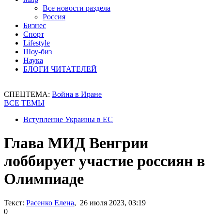
Все новости раздела
Россия
Бизнес
Спорт
Lifestyle
Шоу-биз
Наука
БЛОГИ ЧИТАТЕЛЕЙ
СПЕЦТЕМА:
Война в Иране
ВСЕ ТЕМЫ
Вступление Украины в ЕС
Глава МИД Венгрии
лоббирует участие россиян в
Олимпиаде
Текст:
Расенко Елена
, 26 июля 2023, 03:19
0