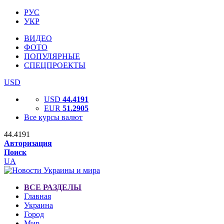
РУС
УКР
ВИДЕО
ФОТО
ПОПУЛЯРНЫЕ
СПЕЦПРОЕКТЫ
USD
USD
44.4191
EUR
51.2905
Все курсы валют
44.4191
Авторизация
Поиск
UA
ВСЕ РАЗДЕЛЫ
Главная
Украина
Город
Мир