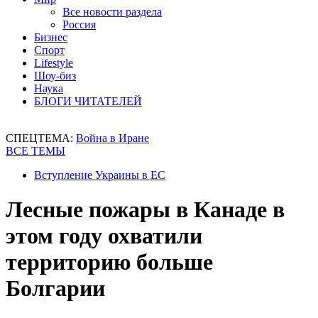
Все новости раздела
Россия
Бизнес
Спорт
Lifestyle
Шоу-биз
Наука
БЛОГИ ЧИТАТЕЛЕЙ
СПЕЦТЕМА:
Война в Иране
ВСЕ ТЕМЫ
Вступление Украины в ЕС
Лесные пожары в Канаде в
этом году охватили
территорию больше
Болгарии