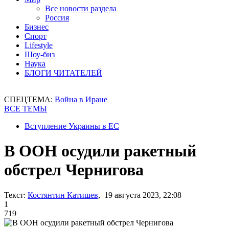
Все новости раздела
Россия
Бизнес
Спорт
Lifestyle
Шоу-биз
Наука
БЛОГИ ЧИТАТЕЛЕЙ
СПЕЦТЕМА:
Война в Иране
ВСЕ ТЕМЫ
Вступление Украины в ЕС
В ООН осудили ракетный
обстрел Чернигова
Текст:
Костянтин Катишев
, 19 августа 2023, 22:08
1
719