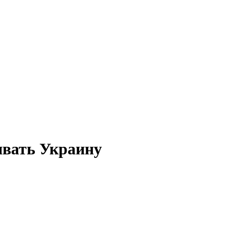
ивать Украину