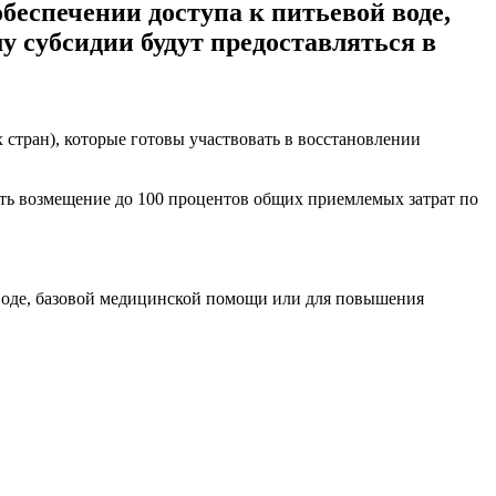
еспечении доступа к питьевой воде,
 субсидии будут предоставляться в
стран), которые готовы участвовать в восстановлении
ить возмещение до 100 процентов общих приемлемых затрат по
 воде, базовой медицинской помощи или для повышения