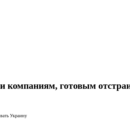
и компаниям, готовым отстра