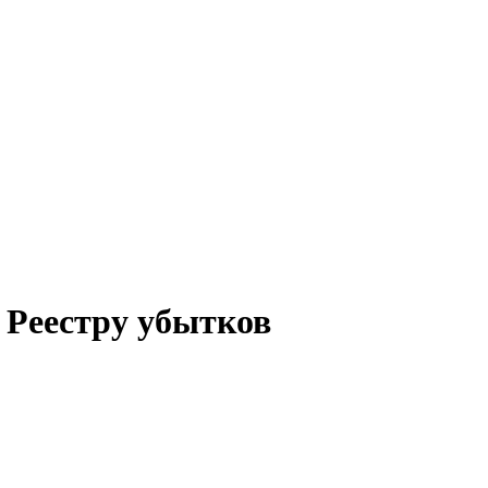
 Реестру убытков