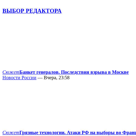
ВЫБОР РЕДАКТОРА
Сюжет
Банкет генералов. Последствия взрыва в Москве
Новости России
— Вчера, 23:58
Сюжет
Грязные технологии. Атаки РФ на выборы во Фран