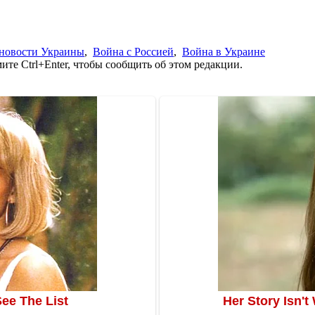
новости Украины
,
Война с Россией
,
Война в Украине
те Ctrl+Enter, чтобы сообщить об этом редакции.