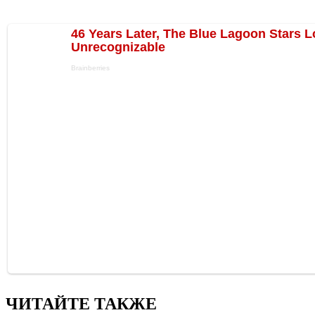
ЧИТАЙТЕ ТАКЖЕ