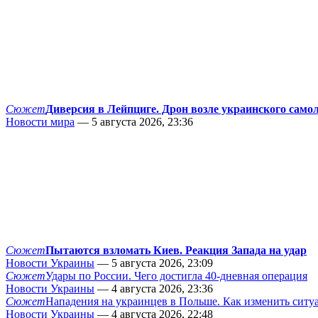
Сюжет
Диверсия в Лейпциге. Дрон возле украинского само
Новости мира
— 5 августа 2026, 23:36
Сюжет
Пытаются взломать Киев. Реакция Запада на удар
Новости Украины
— 5 августа 2026, 23:09
Сюжет
Удары по России. Чего достигла 40-дневная операция
Новости Украины
— 4 августа 2026, 23:36
Сюжет
Нападения на украинцев в Польше. Как изменить сит
Новости Украины
— 4 августа 2026, 22:48