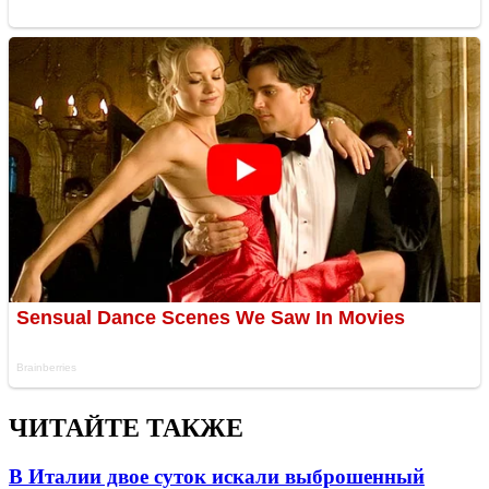
ЧИТАЙТЕ ТАКЖЕ
В Италии двое суток искали выброшенный