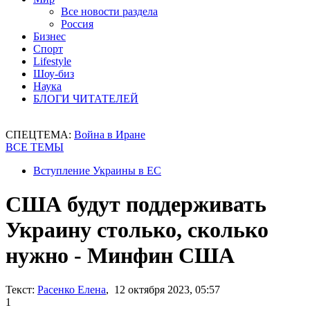
Все новости раздела
Россия
Бизнес
Спорт
Lifestyle
Шоу-биз
Наука
БЛОГИ ЧИТАТЕЛЕЙ
СПЕЦТЕМА:
Война в Иране
ВСЕ ТЕМЫ
Вступление Украины в ЕС
США будут поддерживать
Украину столько, сколько
нужно - Минфин США
Текст:
Расенко Елена
, 12 октября 2023, 05:57
1