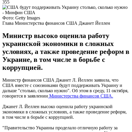
355
Фото: Getty Images
Глава Министерства финансов США Джанет Йеллен
Министр высоко оценила работу
украинской экономики в сложных
условиях, а также проведение реформ в
Украине, в том числе в борьбе с
коррупцией.
Министр финансов США Джанет Л. Йеллен заявила, что
США вместе с союзниками будут поддерживать Украину и
дальше "столько, сколько нужно". Об этом в среду, 11 октября,
говорится в заявлении
Министерства финансов США.
Джанет Л. Йеллен высоко оценила работу украинской
экономики в сложных условиях, а также проведение реформ,
в том числе в борьбе с коррупцией.
"Правительство Украины проделало отличную работу за