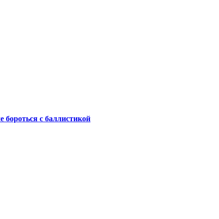
не бороться с баллистикой