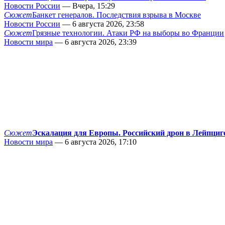
Новости России
— Вчера, 15:29
Сюжет
Банкет генералов. Последствия взрыва в Москве
Новости России
— 6 августа 2026, 23:58
Сюжет
Грязные технологии. Атаки РФ на выборы во Франции
Новости мира
— 6 августа 2026, 23:39
Сюжет
Эскалация для Европы. Российский дрон в Лейпциг
Новости мира
— 6 августа 2026, 17:10