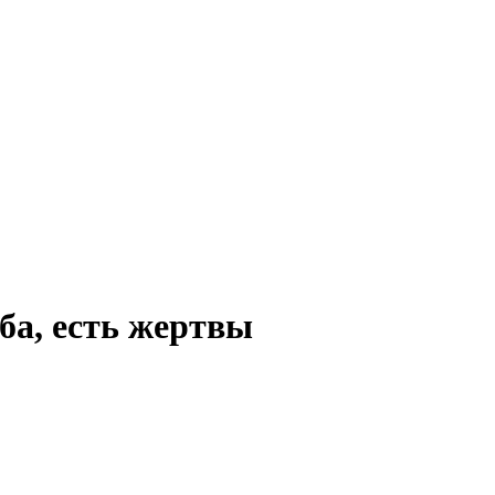
ба, есть жертвы