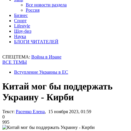
Все новости раздела
Россия
Бизнес
Спорт
Lifestyle
Шоу-биз
Наука
БЛОГИ ЧИТАТЕЛЕЙ
СПЕЦТЕМА:
Война в Иране
ВСЕ ТЕМЫ
Вступление Украины в ЕС
Китай мог бы поддержать
Украину - Кирби
Текст:
Расенко Елена
, 15 ноября 2023, 01:59
0
995