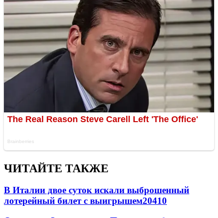
ЧИТАЙТЕ ТАКЖЕ
В Италии двое суток искали выброшенный
лотерейный билет с выигрышем
20410