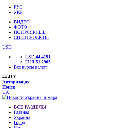
РУС
УКР
ВИДЕО
ФОТО
ПОПУЛЯРНЫЕ
СПЕЦПРОЕКТЫ
USD
USD
44.4191
EUR
51.2905
Все курсы валют
44.4191
Авторизация
Поиск
UA
ВСЕ РАЗДЕЛЫ
Главная
Украина
Город
Мир