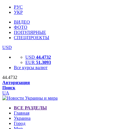
РУС
УКР
ВИДЕО
ФОТО
ПОПУЛЯРНЫЕ
СПЕЦПРОЕКТЫ
USD
USD
44.4732
EUR
51.3093
Все курсы валют
44.4732
Авторизация
Поиск
UA
ВСЕ РАЗДЕЛЫ
Главная
Украина
Город
Мир