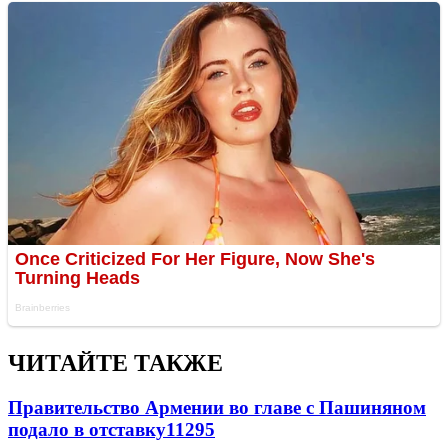
ЧИТАЙТЕ ТАКЖЕ
Правительство Армении во главе с Пашиняном
подало в отставку
11295