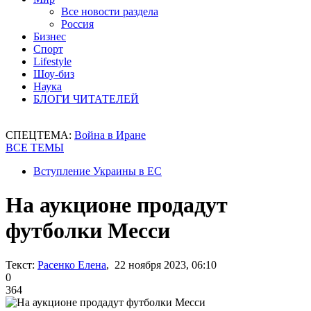
Все новости раздела
Россия
Бизнес
Спорт
Lifestyle
Шоу-биз
Наука
БЛОГИ ЧИТАТЕЛЕЙ
СПЕЦТЕМА:
Война в Иране
ВСЕ ТЕМЫ
Вступление Украины в ЕС
На аукционе продадут
футболки Месси
Текст:
Расенко Елена
, 22 ноября 2023, 06:10
0
364