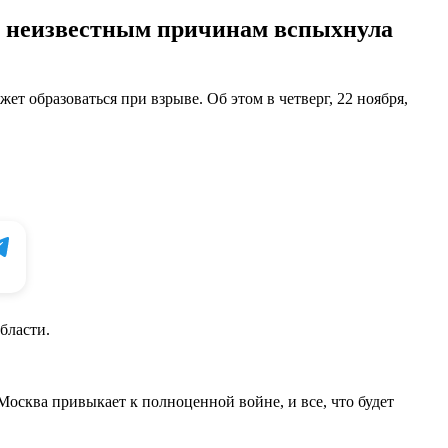
по неизвестным причинам вспыхнула
ет образоваться при взрыве. Об этом в четверг, 22 ноября,
бласти.
 Москва привыкает к полноценной войне, и все, что будет