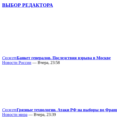
ВЫБОР РЕДАКТОРА
Сюжет
Банкет генералов. Последствия взрыва в Москве
Новости России
— Вчера, 23:58
Сюжет
Грязные технологии. Атаки РФ на выборы во Фран
Новости мира
— Вчера, 23:39