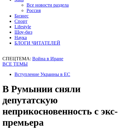
Все новости раздела
Россия
Бизнес
Спорт
Lifestyle
Шоу-биз
Наука
БЛОГИ ЧИТАТЕЛЕЙ
СПЕЦТЕМА:
Война в Иране
ВСЕ ТЕМЫ
Вступление Украины в ЕС
В Румынии сняли
депутатскую
неприкосновенность с экс-
премьера