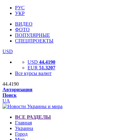
РУС
УКР
ВИДЕО
ФОТО
ПОПУЛЯРНЫЕ
СПЕЦПРОЕКТЫ
USD
USD
44.4190
EUR
51.3207
Все курсы валют
44.4190
Авторизация
Поиск
UA
ВСЕ РАЗДЕЛЫ
Главная
Украина
Город
Мир