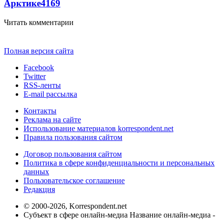
Арктике
4169
Читать комментарии
Полная версия сайта
Facebook
Twitter
RSS-ленты
E-mail рассылка
Контакты
Реклама на сайте
Использование материалов korrespondent.net
Правила пользования сайтом
Договор пользования сайтом
Политика в сфере конфиденциальности и персональных
данных
Пользовательское соглашение
Редакция
© 2000-2026, Korrespondent.net
Субъект в сфере онлайн-медиа Название онлайн-медиа -