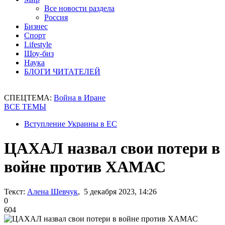
Все новости раздела
Россия
Бизнес
Спорт
Lifestyle
Шоу-биз
Наука
БЛОГИ ЧИТАТЕЛЕЙ
СПЕЦТЕМА:
Война в Иране
ВСЕ ТЕМЫ
Вступление Украины в ЕС
ЦАХАЛ назвал свои потери в
войне против ХАМАС
Текст:
Алена Шевчук
, 5 декабря 2023, 14:26
0
604