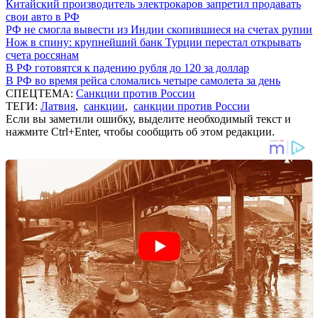
Китайский производитель электрокаров запретил продавать
свои авто в РФ
РФ не смогла вывести из Индии скопившиеся на счетах рупии
Нож в спину: крупнейший банк Турции перестал открывать
счета россянам
В РФ готовятся к падению рубля до 120 за доллар
В РФ во время рейса сломались четыре самолета за день
СПЕЦТЕМА:
Санкции против России
ТЕГИ:
Латвия
,
санкции
,
санкции против России
Если вы заметили ошибку, выделите необходимый текст и
нажмите Ctrl+Enter, чтобы сообщить об этом редакции.