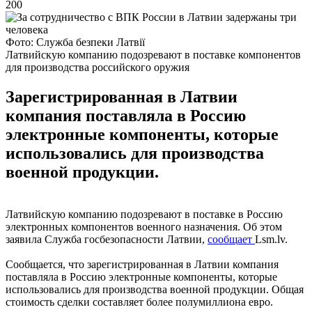
200
Фото: Служба безпеки Латвії
Латвийскую компанию подозревают в поставке компонентов
для производства российского оружия
Зарегистрированная в Латвии
компания поставляла в Россию
электронные компоненты, которые
использовались для производства
военной продукции.
Латвийскую компанию подозревают в поставке в Россию
электронных компонентов военного назначения. Об этом
заявила Служба госбезопасности Латвии,
сообщает
Lsm.lv.
Сообщается, что зарегистрированная в Латвии компания
поставляла в Россию электронные компоненты, которые
использовались для производства военной продукции. Общая
стоимость сделки составляет более полумиллиона евро.