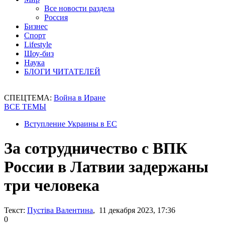
Все новости раздела
Россия
Бизнес
Спорт
Lifestyle
Шоу-биз
Наука
БЛОГИ ЧИТАТЕЛЕЙ
СПЕЦТЕМА:
Война в Иране
ВСЕ ТЕМЫ
Вступление Украины в ЕС
За сотрудничество с ВПК
России в Латвии задержаны
три человека
Текст:
Пустіва Валентина
, 11 декабря 2023, 17:36
0