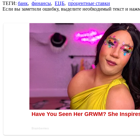
ТЕГИ:
банк
,
финансы
,
ЕЦБ
,
процентные ставки
Если вы заметили ошибку, выделите необходимый текст и нажми