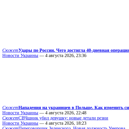
Сюжет
Удары по России. Чего достигла 40-дневная операци
Новости Украины
— 4 августа 2026, 23:36
Сюжет
Нападения на украинцев в Польше. Как изменить с
Новости Украины
— 4 августа 2026, 22:48
Сюжет
СВЧшник убил девушку: новые детали резни
Новости Украины
— 4 августа 2026, 18:23
Сюжет
Переговорщик Зеленского. Новая должность Умерова