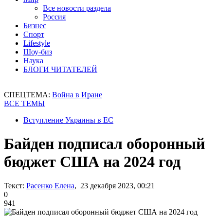
Все новости раздела
Россия
Бизнес
Спорт
Lifestyle
Шоу-биз
Наука
БЛОГИ ЧИТАТЕЛЕЙ
СПЕЦТЕМА:
Война в Иране
ВСЕ ТЕМЫ
Вступление Украины в ЕС
Байден подписал оборонный
бюджет США на 2024 год
Текст:
Расенко Елена
, 23 декабря 2023, 00:21
0
941