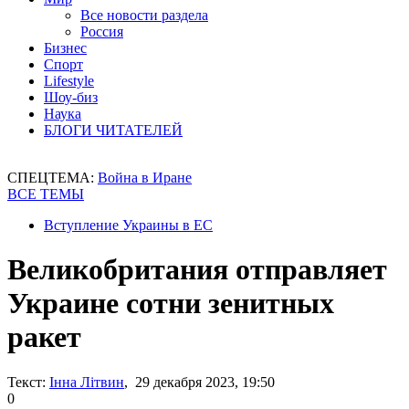
Все новости раздела
Россия
Бизнес
Спорт
Lifestyle
Шоу-биз
Наука
БЛОГИ ЧИТАТЕЛЕЙ
СПЕЦТЕМА:
Война в Иране
ВСЕ ТЕМЫ
Вступление Украины в ЕС
Великобритания отправляет
Украине сотни зенитных
ракет
Текст:
Інна Літвин
, 29 декабря 2023, 19:50
0