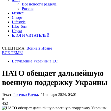
Все новости раздела
Россия
Бизнес
Спорт
Lifestyle
Шоу-биз
Наука
БЛОГИ ЧИТАТЕЛЕЙ
СПЕЦТЕМА:
Война в Иране
ВСЕ ТЕМЫ
Вступление Украины в ЕС
НАТО обещает дальнейшую
военную поддержку Украины
Текст:
Расенко Елена
, 11 января 2024, 03:01
0
452