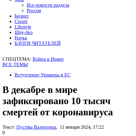
Все новости раздела
Россия
Бизнес
Спорт
Lifestyle
Шоу-биз
Наука
БЛОГИ ЧИТАТЕЛЕЙ
СПЕЦТЕМА:
Война в Иране
ВСЕ ТЕМЫ
Вступление Украины в ЕС
В декабре в мире
зафиксировано 10 тысяч
смертей от коронавируса
Текст:
Пустіва Валентина
, 11 января 2024, 17:22
0