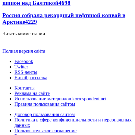
шпион над Балтикой
4698
Россия собрала рекордный нефтяной конвой в
Арктике
4229
Читать комментарии
Полная версия сайта
Facebook
Twitter
RSS-ленты
E-mail рассылка
Контакты
Реклама на сайте
Использование материалов korrespondent.net
Правила пользования сайтом
Договор пользования сайтом
Политика в сфере конфиденциальности и персональных
данных
Пользовательское соглашение