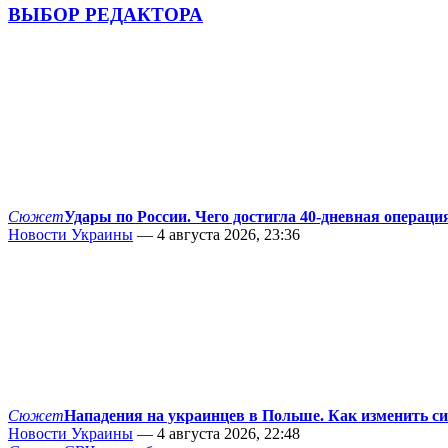
ВЫБОР РЕДАКТОРА
Сюжет
Удары по России. Чего достигла 40-дневная операци
Новости Украины
— 4 августа 2026, 23:36
Сюжет
Нападения на украинцев в Польше. Как изменить с
Новости Украины
— 4 августа 2026, 22:48