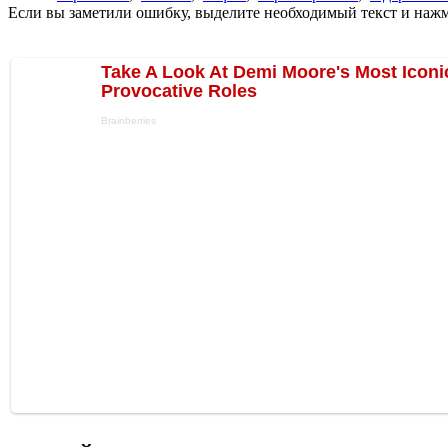
Если вы заметили ошибку, выделите необходимый текст и нажми