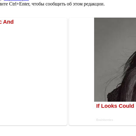
те Ctrl+Enter, чтобы сообщить об этом редакции.