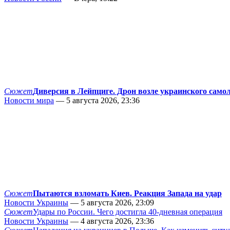
Сюжет
Диверсия в Лейпциге. Дрон возле украинского само
Новости мира
— 5 августа 2026, 23:36
Сюжет
Пытаются взломать Киев. Реакция Запада на удар
Новости Украины
— 5 августа 2026, 23:09
Сюжет
Удары по России. Чего достигла 40-дневная операция
Новости Украины
— 4 августа 2026, 23:36