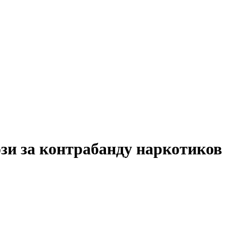
зи за контрабанду наркотиков