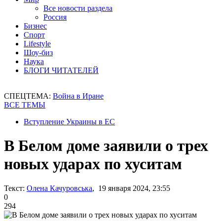
Все новости раздела
Россия
Бизнес
Спорт
Lifestyle
Шоу-биз
Наука
БЛОГИ ЧИТАТЕЛЕЙ
СПЕЦТЕМА:
Война в Иране
ВСЕ ТЕМЫ
Вступление Украины в ЕС
В Белом доме заявили о трех
новых ударах по хуситам
Текст:
Олена Качуровська
, 19 января 2024, 23:55
0
294