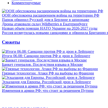
Комментируемые
ООН обеспокоена расширением войны на территорию РФ
Париж обвинил Русский дом в Берлине в шпионаже
Дроны атаковали склад Wildberries в Екатеринбурге
Назван объем помощи НАТО Украине на 2026-2027 годы
Россия возмутилась новыми санкциями и обвинила Британию 
Сюжеты
Итоги 06.08: Санкции против РФ и дрон в Лейпциге
Банкет генералов. Последствия взрыва в Москве
Грязные технологии. Атаки РФ на выборы во Франции
Эскалация для Европы. Российский дрон в Лейпциге
Изменения в армии РФ: что стоит за решением Путина