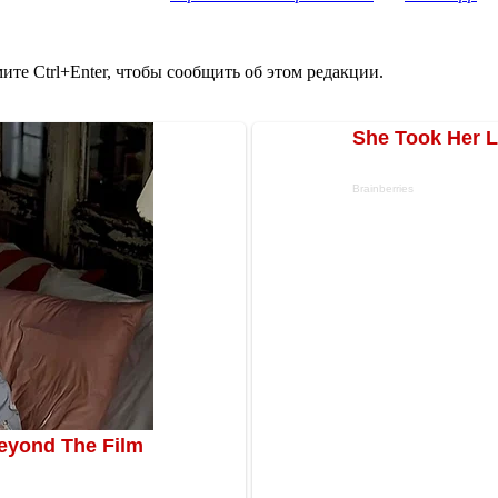
те Ctrl+Enter, чтобы сообщить об этом редакции.