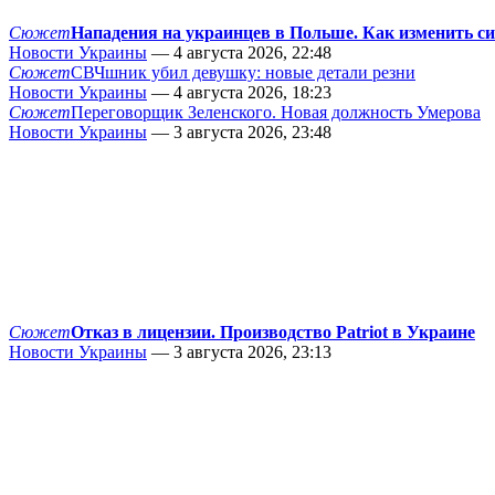
Сюжет
Нападения на украинцев в Польше. Как изменить с
Новости Украины
— 4 августа 2026, 22:48
Сюжет
СВЧшник убил девушку: новые детали резни
Новости Украины
— 4 августа 2026, 18:23
Сюжет
Переговорщик Зеленского. Новая должность Умерова
Новости Украины
— 3 августа 2026, 23:48
Сюжет
Отказ в лицензии. Производство Patriot в Украине
Новости Украины
— 3 августа 2026, 23:13