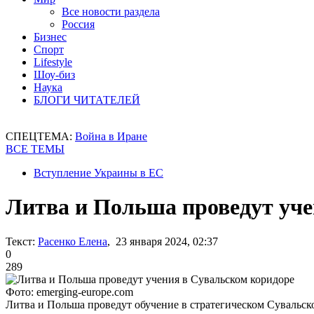
Все новости раздела
Россия
Бизнес
Спорт
Lifestyle
Шоу-биз
Наука
БЛОГИ ЧИТАТЕЛЕЙ
СПЕЦТЕМА:
Война в Иране
ВСЕ ТЕМЫ
Вступление Украины в ЕС
Литва и Польша проведут уче
Текст:
Расенко Елена
, 23 января 2024, 02:37
0
289
Фото: emerging-europe.com
Литва и Польша проведут обучение в стратегическом Сувальск