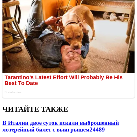
ЧИТАЙТЕ ТАКЖЕ
В Италии двое суток искали выброшенный
лотерейный билет с выигрышем
24489