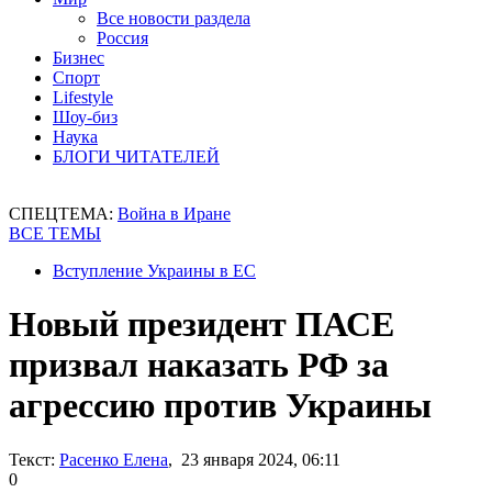
Все новости раздела
Россия
Бизнес
Спорт
Lifestyle
Шоу-биз
Наука
БЛОГИ ЧИТАТЕЛЕЙ
СПЕЦТЕМА:
Война в Иране
ВСЕ ТЕМЫ
Вступление Украины в ЕС
Новый президент ПАСЕ
призвал наказать РФ за
агрессию против Украины
Текст:
Расенко Елена
, 23 января 2024, 06:11
0