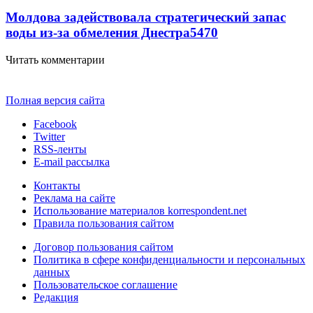
Молдова задействовала стратегический запас
воды из-за обмеления Днестра
5470
Читать комментарии
Полная версия сайта
Facebook
Twitter
RSS-ленты
E-mail рассылка
Контакты
Реклама на сайте
Использование материалов korrespondent.net
Правила пользования сайтом
Договор пользования сайтом
Политика в сфере конфиденциальности и персональных
данных
Пользовательское соглашение
Редакция