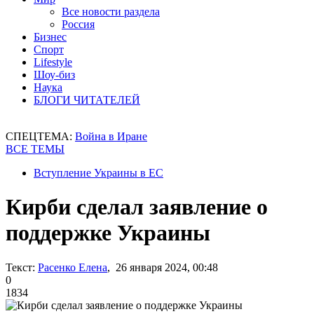
Все новости раздела
Россия
Бизнес
Спорт
Lifestyle
Шоу-биз
Наука
БЛОГИ ЧИТАТЕЛЕЙ
СПЕЦТЕМА:
Война в Иране
ВСЕ ТЕМЫ
Вступление Украины в ЕС
Кирби сделал заявление о
поддержке Украины
Текст:
Расенко Елена
, 26 января 2024, 00:48
0
1834