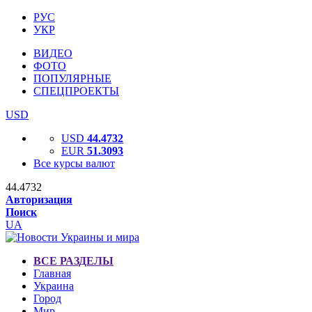
РУС
УКР
ВИДЕО
ФОТО
ПОПУЛЯРНЫЕ
СПЕЦПРОЕКТЫ
USD
USD
44.4732
EUR
51.3093
Все курсы валют
44.4732
Авторизация
Поиск
UA
ВСЕ РАЗДЕЛЫ
Главная
Украина
Город
Мир