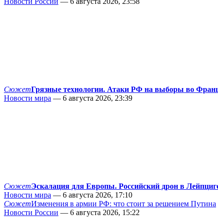
Новости России
— 6 августа 2026, 23:58
Сюжет
Грязные технологии. Атаки РФ на выборы во Фран
Новости мира
— 6 августа 2026, 23:39
Сюжет
Эскалация для Европы. Российский дрон в Лейпциг
Новости мира
— 6 августа 2026, 17:10
Сюжет
Изменения в армии РФ: что стоит за решением Путина
Новости России
— 6 августа 2026, 15:22