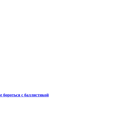
не бороться с баллистикой