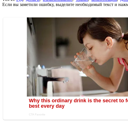
Если вы заметили ошибку, выделите необходимый текст и нажми