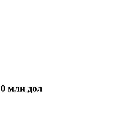
0 млн дол