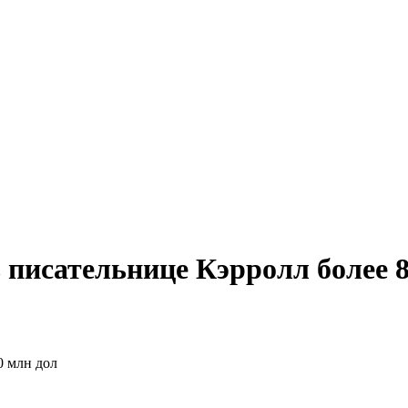
 писательнице Кэрролл более 8