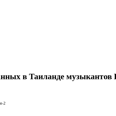
анных в Таиланде музыкантов 