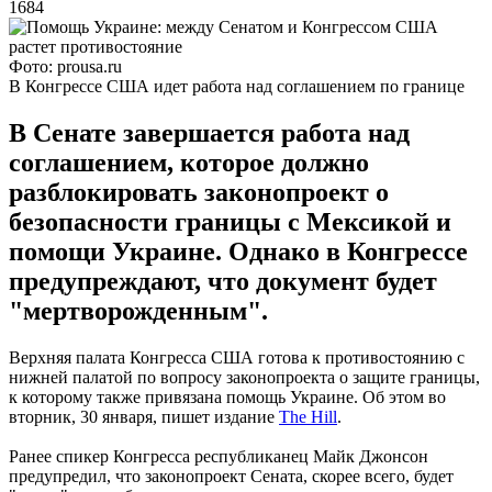
1684
Фото: prousa.ru
В Конгрессе США идет работа над соглашением по границе
В Сенате завершается работа над
соглашением, которое должно
разблокировать законопроект о
безопасности границы с Мексикой и
помощи Украине. Однако в Конгрессе
предупреждают, что документ будет
"мертворожденным".
Верхняя палата Конгресса США готова к противостоянию с
нижней палатой по вопросу законопроекта о защите границы,
к которому также привязана помощь Украине. Об этом во
вторник, 30 января, пишет издание
The Hill
.
Ранее спикер Конгресса республиканец Майк Джонсон
предупредил, что законопроект Сената, скорее всего, будет