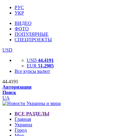
РУС
УКР
ВИДЕО
ФОТО
ПОПУЛЯРНЫЕ
СПЕЦПРОЕКТЫ
USD
USD
44.4191
EUR
51.2905
Все курсы валют
44.4191
Авторизация
Поиск
UA
ВСЕ РАЗДЕЛЫ
Главная
Украина
Город
Мир