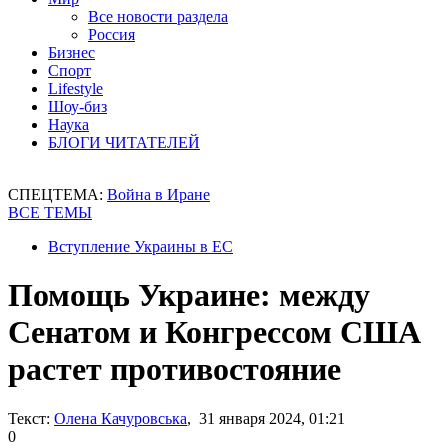
Все новости раздела
Россия
Бизнес
Спорт
Lifestyle
Шоу-биз
Наука
БЛОГИ ЧИТАТЕЛЕЙ
СПЕЦТЕМА:
Война в Иране
ВСЕ ТЕМЫ
Вступление Украины в ЕС
Помощь Украине: между
Сенатом и Конгрессом США
растет противостояние
Текст:
Олена Качуровська
, 31 января 2024, 01:21
0