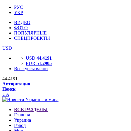
РУС
УКР
ВИДЕО
ФОТО
ПОПУЛЯРНЫЕ
СПЕЦПРОЕКТЫ
USD
USD
44.4191
EUR
51.2905
Все курсы валют
44.4191
Авторизация
Поиск
UA
ВСЕ РАЗДЕЛЫ
Главная
Украина
Город
Мир