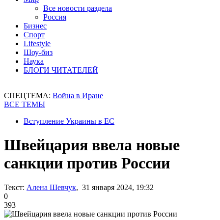
Все новости раздела
Россия
Бизнес
Спорт
Lifestyle
Шоу-биз
Наука
БЛОГИ ЧИТАТЕЛЕЙ
СПЕЦТЕМА:
Война в Иране
ВСЕ ТЕМЫ
Вступление Украины в ЕС
Швейцария ввела новые
санкции против России
Текст:
Алена Шевчук
, 31 января 2024, 19:32
0
393