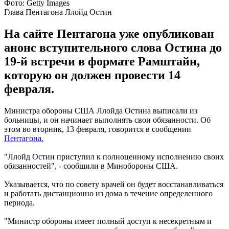
Фото: Getty Images
Глава Пентагона Ллойд Остин
На сайте Пентагона уже опубликован
анонс вступительного слова Остина до
19-й встречи в формате Рамштайн,
которую он должен провести 14
февраля.
Министра обороны США Ллойда Остина выписали из
больницы, и он начинает выполнять свои обязанности. Об
этом во вторник, 13 февраля, говорится в сообщении
Пентагона.
"Ллойд Остин приступил к полноценному исполнению своих
обязанностей", - сообщили в Минобороны США.
Указывается, что по совету врачей он будет восстанавливаться
и работать дистанционно из дома в течение определенного
периода.
"Министр обороны имеет полный доступ к несекретным и