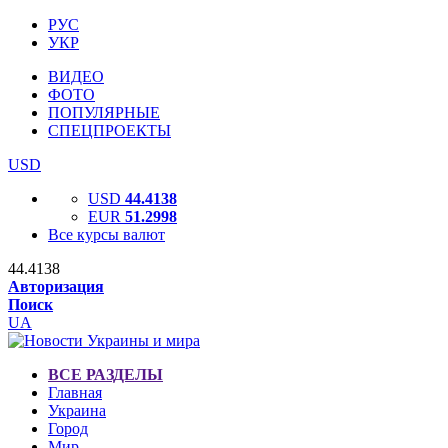
РУС
УКР
ВИДЕО
ФОТО
ПОПУЛЯРНЫЕ
СПЕЦПРОЕКТЫ
USD
USD
44.4138
EUR
51.2998
Все курсы валют
44.4138
Авторизация
Поиск
UA
ВСЕ РАЗДЕЛЫ
Главная
Украина
Город
Мир