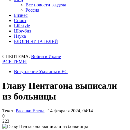
Все новости раздела
Россия
Бизнес
Спорт
Lifestyle
Шоу-биз
Наука
БЛОГИ ЧИТАТЕЛЕЙ
СПЕЦТЕМА:
Война в Иране
ВСЕ ТЕМЫ
Вступление Украины в ЕС
Главу Пентагона выписали
из больницы
Текст:
Расенко Елена
, 14 февраля 2024, 04:14
0
223