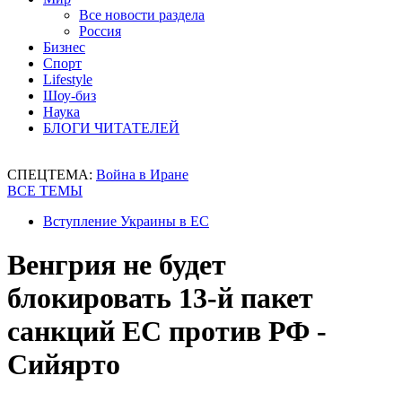
Все новости раздела
Россия
Бизнес
Спорт
Lifestyle
Шоу-биз
Наука
БЛОГИ ЧИТАТЕЛЕЙ
СПЕЦТЕМА:
Война в Иране
ВСЕ ТЕМЫ
Вступление Украины в ЕС
Венгрия не будет
блокировать 13-й пакет
санкций ЕС против РФ -
Сийярто