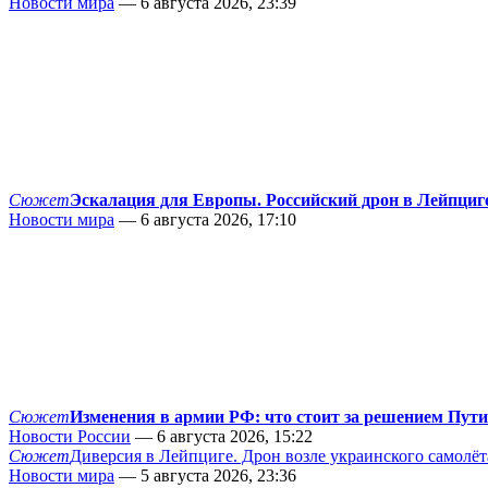
Новости мира
— 6 августа 2026, 23:39
Сюжет
Эскалация для Европы. Российский дрон в Лейпциг
Новости мира
— 6 августа 2026, 17:10
Сюжет
Изменения в армии РФ: что стоит за решением Пут
Новости России
— 6 августа 2026, 15:22
Сюжет
Диверсия в Лейпциге. Дрон возле украинского самолёт
Новости мира
— 5 августа 2026, 23:36