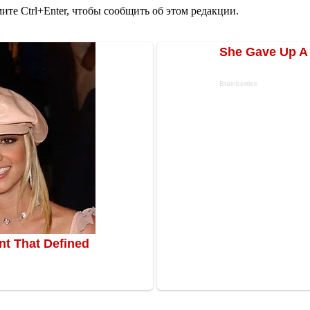
те Ctrl+Enter, чтобы сообщить об этом редакции.