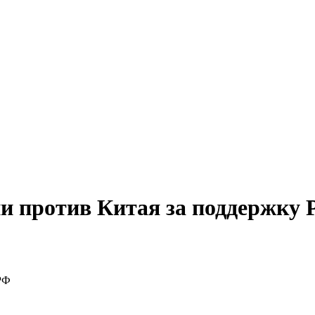
и против Китая за поддержку