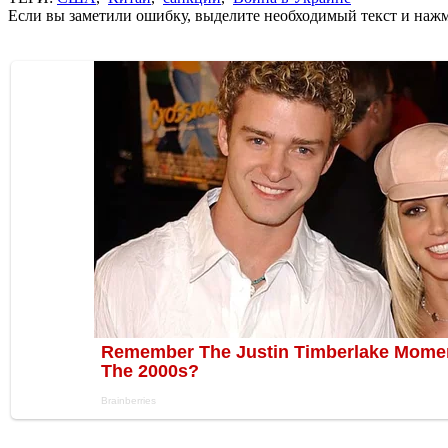
Если вы заметили ошибку, выделите необходимый текст и нажми