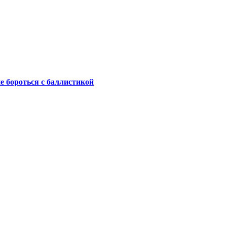
не бороться с баллистикой