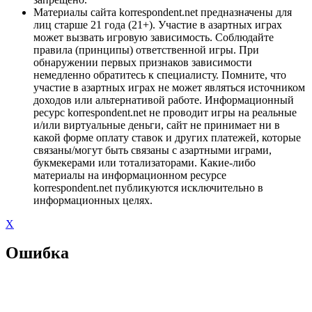
Материалы сайта korrespondent.net предназначены для
лиц старше 21 года (21+). Участие в азартных играх
может вызвать игровую зависимость. Соблюдайте
правила (принципы) ответственной игры. При
обнаружении первых признаков зависимости
немедленно обратитесь к специалисту. Помните, что
участие в азартных играх не может являться источником
доходов или альтернативой работе. Информационный
ресурс korrespondent.net не проводит игры на реальные
и/или виртуальные деньги, сайт не принимает ни в
какой форме оплату ставок и других платежей, которые
связаны/могут быть связаны с азартными играми,
букмекерами или тотализаторами. Какие-либо
материалы на информационном ресурсе
korrespondent.net публикуются исключительно в
информационных целях.
X
Ошибка