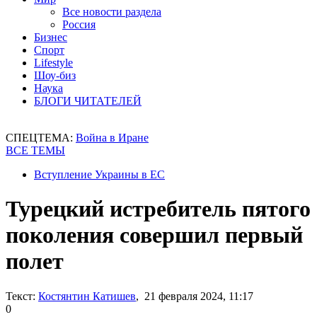
Все новости раздела
Россия
Бизнес
Спорт
Lifestyle
Шоу-биз
Наука
БЛОГИ ЧИТАТЕЛЕЙ
СПЕЦТЕМА:
Война в Иране
ВСЕ ТЕМЫ
Вступление Украины в ЕС
Турецкий истребитель пятого
поколения совершил первый
полет
Текст:
Костянтин Катишев
, 21 февраля 2024, 11:17
0