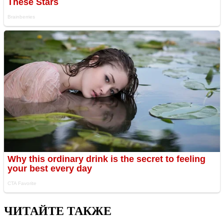
ЧИТАЙТЕ ТАКЖЕ