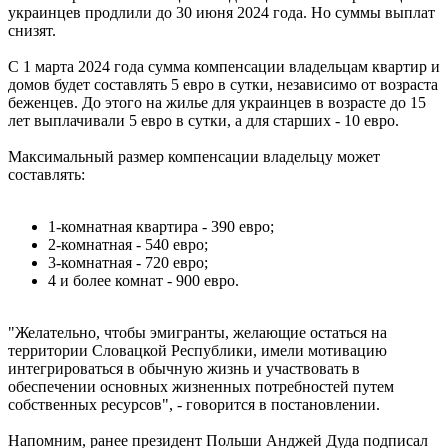
украинцев продлили до 30 июня 2024 года. Но суммы выплат
снизят.
С 1 марта 2024 года сумма компенсации владельцам квартир и
домов будет составлять 5 евро в сутки, независимо от возраста
беженцев. До этого на жилье для украинцев в возрасте до 15
лет выплачивали 5 евро в сутки, а для старших - 10 евро.
Максимальный размер компенсации владельцу может
составлять:
1-комнатная квартира - 390 евро;
2-комнатная - 540 евро;
3-комнатная - 720 евро;
4 и более комнат - 900 евро.
"Желательно, чтобы эмигранты, желающие остаться на
территории Словацкой Республики, имели мотивацию
интегрироваться в обычную жизнь и участвовать в
обеспечении основных жизненных потребностей путем
собственных ресурсов", - говорится в постановлении.
Напомним, ранее президент Польши Анджей Дуда подписал