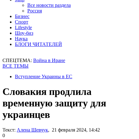
Все новости раздела
Россия
Бизнес
Спорт
Lifestyle
Шоу-биз
Наука
БЛОГИ ЧИТАТЕЛЕЙ
СПЕЦТЕМА:
Война в Иране
ВСЕ ТЕМЫ
Вступление Украины в ЕС
Словакия продлила
временную защиту для
украинцев
Текст:
Алена Шевчук
, 21 февраля 2024, 14:42
0