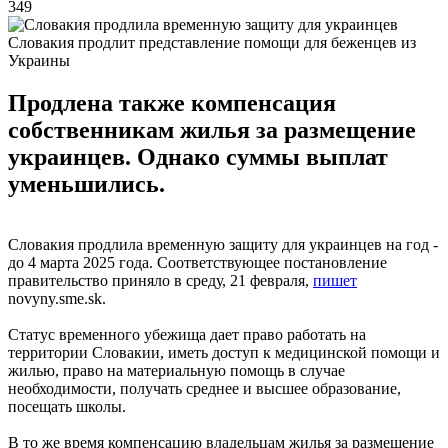
349
Словакия продлит представление помощи для беженцев из
Украины
Продлена также компенсация
собственникам жилья за размещение
украинцев. Однако суммы выплат
уменьшились.
Словакия продлила временную защиту для украинцев на год -
до 4 марта 2025 года. Соответствующее постановление
правительство приняло в среду, 21 февраля,
пишет
novyny.sme.sk.
Статус временного убежища дает право работать на
территории Словакии, иметь доступ к медицинской помощи и
жилью, право на материальную помощь в случае
необходимости, получать среднее и высшее образование,
посещать школы.
В то же время компенсацию владельцам жилья за размещение