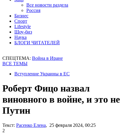
Все новости раздела
Россия
Бизнес
Спорт
Lifestyle
Шоу-биз
Наука
БЛОГИ ЧИТАТЕЛЕЙ
СПЕЦТЕМА:
Война в Иране
ВСЕ ТЕМЫ
Вступление Украины в ЕС
Роберт Фицо назвал
виновного в войне, и это не
Путин
Текст:
Расенко Елена
, 25 февраля 2024, 00:25
2