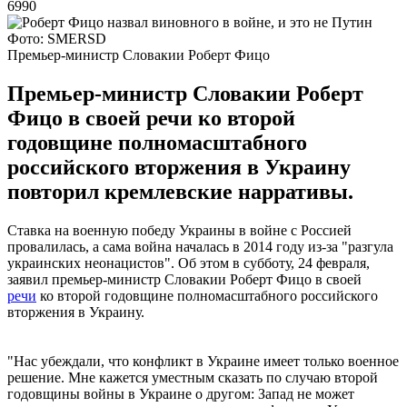
6990
Фото: SMERSD
Премьер-министр Словакии Роберт Фицо
Премьер-министр Словакии Роберт
Фицо в своей речи ко второй
годовщине полномасштабного
российского вторжения в Украину
повторил кремлевские нарративы.
Ставка на военную победу Украины в войне с Россией
провалилась, а сама война началась в 2014 году из-за "разгула
украинских неонацистов". Об этом в субботу, 24 февраля,
заявил премьер-министр Словакии Роберт Фицо в своей
речи
ко второй годовщине полномасштабного российского
вторжения в Украину.
"Нас убеждали, что конфликт в Украине имеет только военное
решение. Мне кажется уместным сказать по случаю второй
годовщины войны в Украине о другом: Запад не может