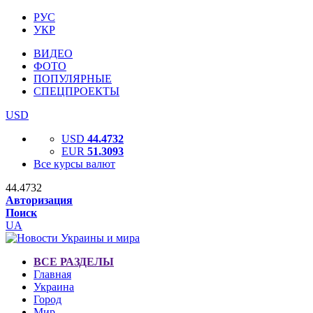
РУС
УКР
ВИДЕО
ФОТО
ПОПУЛЯРНЫЕ
СПЕЦПРОЕКТЫ
USD
USD
44.4732
EUR
51.3093
Все курсы валют
44.4732
Авторизация
Поиск
UA
ВСЕ РАЗДЕЛЫ
Главная
Украина
Город
Мир