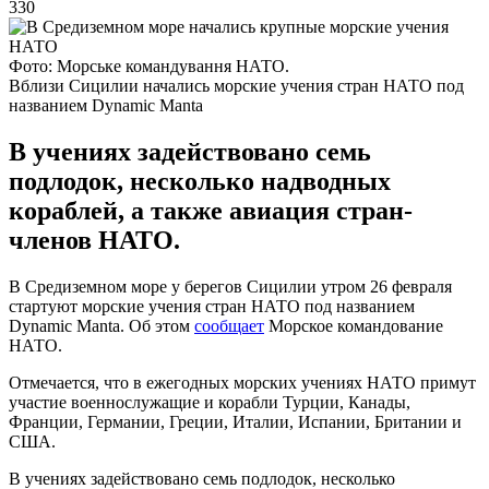
330
Фото: Морське командування НАТО.
Вблизи Сицилии начались морские учения стран НАТО под
названием Dynamic Manta
В учениях задействовано семь
подлодок, несколько надводных
кораблей, а также авиация стран-
членов НАТО.
В Средиземном море у берегов Сицилии утром 26 февраля
стартуют морские учения стран НАТО под названием
Dynamic Manta. Об этом
сообщает
Морское командование
НАТО.
Отмечается, что в ежегодных морских учениях НАТО примут
участие военнослужащие и корабли Турции, Канады,
Франции, Германии, Греции, Италии, Испании, Британии и
США.
В учениях задействовано семь подлодок, несколько