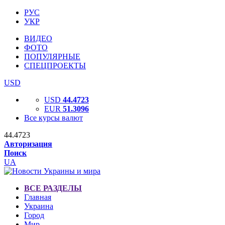
РУС
УКР
ВИДЕО
ФОТО
ПОПУЛЯРНЫЕ
СПЕЦПРОЕКТЫ
USD
USD
44.4723
EUR
51.3096
Все курсы валют
44.4723
Авторизация
Поиск
UA
ВСЕ РАЗДЕЛЫ
Главная
Украина
Город
Мир