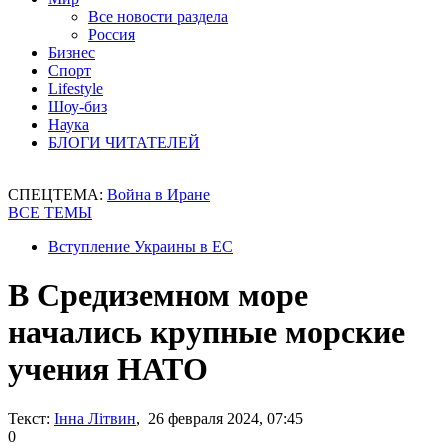
Все новости раздела
Россия
Бизнес
Спорт
Lifestyle
Шоу-биз
Наука
БЛОГИ ЧИТАТЕЛЕЙ
СПЕЦТЕМА:
Война в Иране
ВСЕ ТЕМЫ
Вступление Украины в ЕС
В Средиземном море
начались крупные морские
учения НАТО
Текст:
Інна Літвин
, 26 февраля 2024, 07:45
0