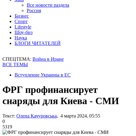
Все новости раздела
Россия
Бизнес
Спорт
Lifestyle
Шоу-биз
Наука
БЛОГИ ЧИТАТЕЛЕЙ
СПЕЦТЕМА:
Война в Иране
ВСЕ ТЕМЫ
Вступление Украины в ЕС
ФРГ профинансирует
снаряды для Киева - СМИ
Текст:
Олена Качуровська
, 4 марта 2024, 05:55
0
5319