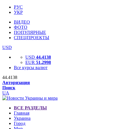
РУС
УКР
ВИДЕО
ФОТО
ПОПУЛЯРНЫЕ
СПЕЦПРОЕКТЫ
USD
USD
44.4138
EUR
51.2998
Все курсы валют
44.4138
Авторизация
Поиск
UA
ВСЕ РАЗДЕЛЫ
Главная
Украина
Город
Мир