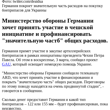
Фото: twitter.com/deaidua
Германия покроет значительную часть расходов на покупку
боеприпасов для Украины
Министерство обороны Германии
хочет принять участие в чешской
инициативе и профинансировать
"значительную частб" общих расходов.
Германия примет участие в закупке артиллерийских
боеприпасов в рамках инициативы президента Чехии Петра
Павела. Об этом в воскресенье, 3 марта, сообщил проект
GAU
, который освещает немецкую помощь Украине.
"Министерство обороны Германии сообщило телеканалу
ARD, что хочет принять участие в финансировании и
покрыть "значительную часть" общих расходов. Переговоры
по этому поводу находятся на очень продвинутой стадии", -
говорится в сообщении.
Сколько денег предоставит Германия и какой тип
боеприпасов – 122 или 155 мм – будет профинансирован, пока
неизвестно.