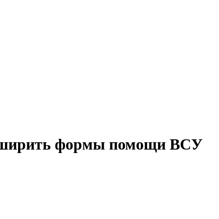
асширить формы помощи ВСУ