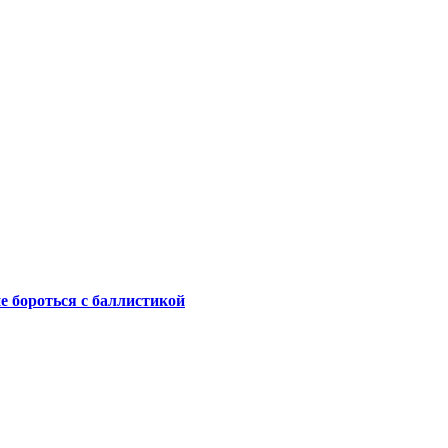
не бороться с баллистикой