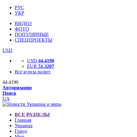
РУС
УКР
ВИДЕО
ФОТО
ПОПУЛЯРНЫЕ
СПЕЦПРОЕКТЫ
USD
USD
44.4190
EUR
51.3207
Все курсы валют
44.4190
Авторизация
Поиск
UA
ВСЕ РАЗДЕЛЫ
Главная
Украина
Город
Мир