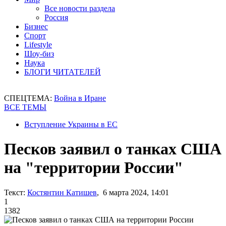
Все новости раздела
Россия
Бизнес
Спорт
Lifestyle
Шоу-биз
Наука
БЛОГИ ЧИТАТЕЛЕЙ
СПЕЦТЕМА:
Война в Иране
ВСЕ ТЕМЫ
Вступление Украины в ЕС
Песков заявил о танках США
на "территории России"
Текст:
Костянтин Катишев
, 6 марта 2024, 14:01
1
1382