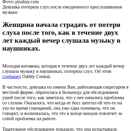
Фото: pixabay.com
Девушка потеряла слух после ежедневного прослушивания
музыки
Женщина начала страдать от потери
слуха после того, как в течение двух
лет каждый вечер слушала музыку в
наушниках.
Молодая китаянка, которая в течение двух лет каждый вечер
слушала музыку в наушниках, потеряла слух. Об этом
сообщает
Oddity Central.
В частности, девушка по имени Ван, работающая секретарем в
местной фирме, обратилась в больницу для обследования
ушей после того, как заметила, что у нее начались проблемы
со слухом. Оказалось, что когда ее босс шептал ей что-то на
ухо во время совещаний, она уже едва понимала, что он
говорит, и волновалась, что это в конце концов повлечет за
собой проблемы на работе.
Тщательное обследование показало, что она испытывала