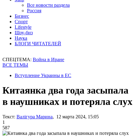
Все новости раздела
Россия
Бизнес
Спорт
Lifestyle
Шоу-биз
Наука
БЛОГИ ЧИТАТЕЛЕЙ
СПЕЦТЕМА:
Война в Иране
ВСЕ ТЕМЫ
Вступление Украины в ЕС
Китаянка два года засыпала
в наушниках и потеряла слух
Текст:
Валігура Марина
, 12 марта 2024, 15:05
1
587