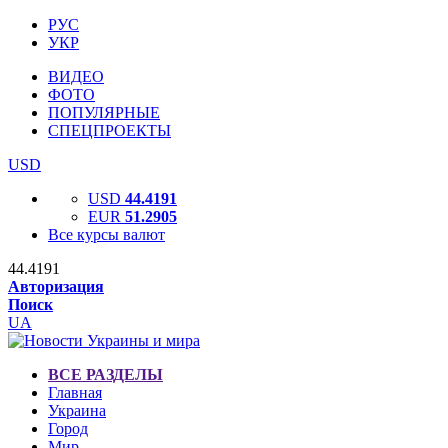
РУС
УКР
ВИДЕО
ФОТО
ПОПУЛЯРНЫЕ
СПЕЦПРОЕКТЫ
USD
USD
44.4191
EUR
51.2905
Все курсы валют
44.4191
Авторизация
Поиск
UA
ВСЕ РАЗДЕЛЫ
Главная
Украина
Город
Мир