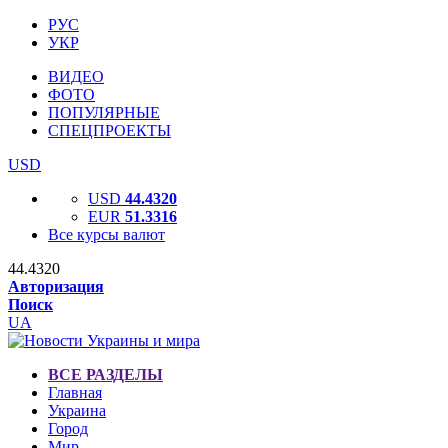
РУС
УКР
ВИДЕО
ФОТО
ПОПУЛЯРНЫЕ
СПЕЦПРОЕКТЫ
USD
USD
44.4320
EUR
51.3316
Все курсы валют
44.4320
Авторизация
Поиск
UA
ВСЕ РАЗДЕЛЫ
Главная
Украина
Город
Мир