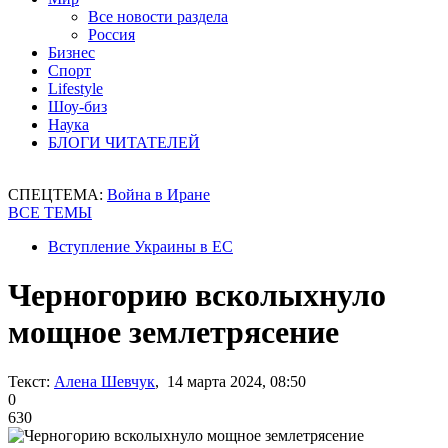
Все новости раздела
Россия
Бизнес
Спорт
Lifestyle
Шоу-биз
Наука
БЛОГИ ЧИТАТЕЛЕЙ
СПЕЦТЕМА:
Война в Иране
ВСЕ ТЕМЫ
Вступление Украины в ЕС
Черногорию всколыхнуло
мощное землетрясение
Текст:
Алена Шевчук
, 14 марта 2024, 08:50
0
630