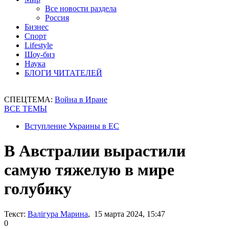
Все новости раздела
Россия
Бизнес
Спорт
Lifestyle
Шоу-биз
Наука
БЛОГИ ЧИТАТЕЛЕЙ
СПЕЦТЕМА:
Война в Иране
ВСЕ ТЕМЫ
Вступление Украины в ЕС
В Австралии вырастили
самую тяжелую в мире
голубику
Текст:
Валігура Марина
, 15 марта 2024, 15:47
0