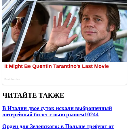
ЧИТАЙТЕ ТАКЖЕ
В Италии двое суток искали выброшенный
лотерейный билет с выигрышем
10244
Орден для Зеленского: в Польше требуют от