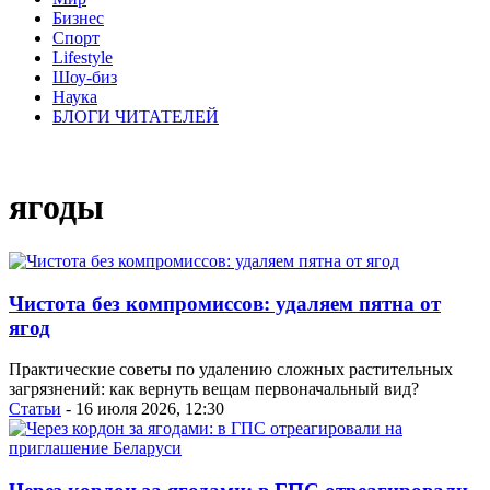
Бизнес
Спорт
Lifestyle
Шоу-биз
Наука
БЛОГИ ЧИТАТЕЛЕЙ
ягоды
Чистота без компромиссов: удаляем пятна от
ягод
Практические советы по удалению сложных растительных
загрязнений: как вернуть вещам первоначальный вид?
Статьи
- 16 июля 2026, 12:30