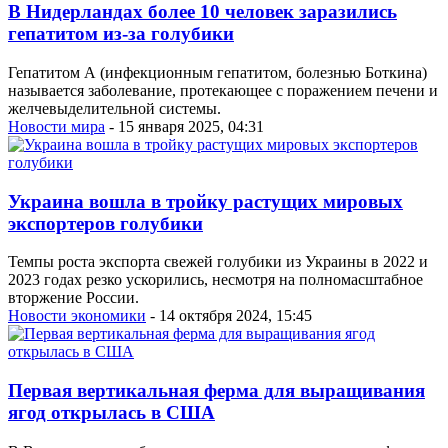
В Нидерландах более 10 человек заразились
гепатитом из-за голубики
Гепатитом А (инфекционным гепатитом, болезнью Боткина)
называется заболевание, протекающее с поражением печени и
желчевыделительной системы.
Новости мира
- 15 января 2025, 04:31
Украина вошла в тройку растущих мировых
экспортеров голубики
Темпы роста экспорта свежей голубики из Украины в 2022 и
2023 годах резко ускорились, несмотря на полномасштабное
вторжение России.
Новости экономики
- 14 октября 2024, 15:45
Первая вертикальная ферма для выращивания
ягод открылась в США