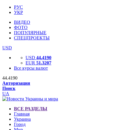
РУС
УКР
ВИДЕО
ФОТО
ПОПУЛЯРНЫЕ
СПЕЦПРОЕКТЫ
USD
USD
44.4190
EUR
51.3207
Все курсы валют
44.4190
Авторизация
Поиск
UA
ВСЕ РАЗДЕЛЫ
Главная
Украина
Город
Мир