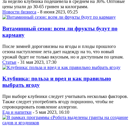
За неделю клубника подешевела в среднем на 36%. Оптовые
цены упали до 30-65 гривен за килограмм.
Новости бизнеса
- 8 июня 2023, 05:25
Витаминный сезон: всем ли фрукты будут по
карману
После зимней дороговизны на ягоды и плоды прошлого
сезона наступление лета дает надежду на то, что новый
урожай будет не только вкусным, но и доступным по ценам.
Статьи
- 31 мая 2023, 17:30
Клубника: польза и вред и как правильно
выбрать ягоду
При выборе клубники следует учитывать несколько факторов.
Также следует употреблять ягоду порционно, чтобы не
спровоцировать появление аллергии.
Еда и напитки
- 5 мая 2023, 16:10