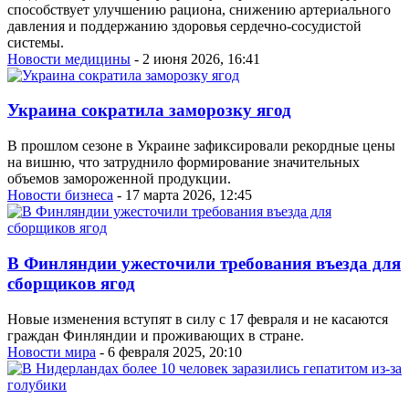
способствует улучшению рациона, снижению артериального
давления и поддержанию здоровья сердечно-сосудистой
системы.
Новости медицины
- 2 июня 2026, 16:41
Украина сократила заморозку ягод
В прошлом сезоне в Украине зафиксировали рекордные цены
на вишню, что затруднило формирование значительных
объемов замороженной продукции.
Новости бизнеса
- 17 марта 2026, 12:45
В Финляндии ужесточили требования въезда для
сборщиков ягод
Новые изменения вступят в силу с 17 февраля и не касаются
граждан Финляндии и проживающих в стране.
Новости мира
- 6 февраля 2025, 20:10