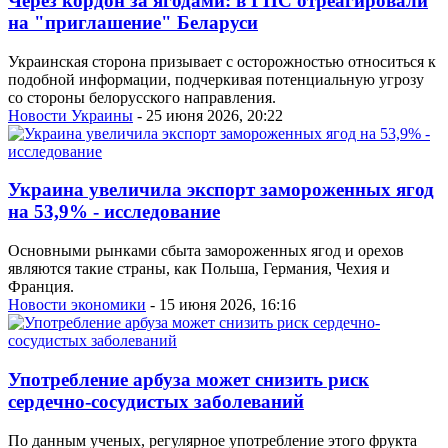
Через кордон за ягодами: в ГПС отреагировали
на "приглашение" Беларуси
Украинская сторона призывает с осторожностью относиться к
подобной информации, подчеркивая потенциальную угрозу
со стороны белорусского направления.
Новости Украины
- 25 июня 2026, 20:22
Украина увеличила экспорт замороженных ягод
на 53,9% - исследование
Основными рынками сбыта замороженных ягод и орехов
являются такие страны, как Польша, Германия, Чехия и
Франция.
Новости экономики
- 15 июня 2026, 16:16
Употребление арбуза может снизить риск
сердечно-сосудистых заболеваний
По данным ученых, регулярное употребление этого фрукта