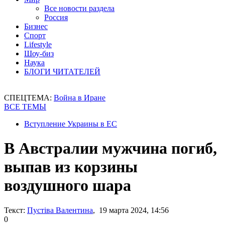
Все новости раздела
Россия
Бизнес
Спорт
Lifestyle
Шоу-биз
Наука
БЛОГИ ЧИТАТЕЛЕЙ
СПЕЦТЕМА:
Война в Иране
ВСЕ ТЕМЫ
Вступление Украины в ЕС
В Австралии мужчина погиб,
выпав из корзины
воздушного шара
Текст:
Пустіва Валентина
, 19 марта 2024, 14:56
0