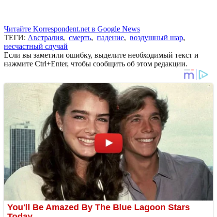
Читайте Korrespondent.net в Google News
ТЕГИ:
Австралия
,
смерть
,
падение
,
воздушный шар
,
несчастный случай
Если вы заметили ошибку, выделите необходимый текст и
нажмите Ctrl+Enter, чтобы сообщить об этом редакции.