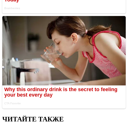
ЧИТАЙТЕ ТАКЖЕ